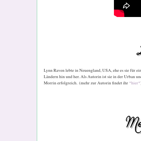
Lynn Raven lebte in Neuengland, USA, ehe es sie für ei
Ländern hin und her. Als Autorin ist sie in der Urban
Morrin erfolgreich. (mehr zur Autorin findet ihr
*hier*