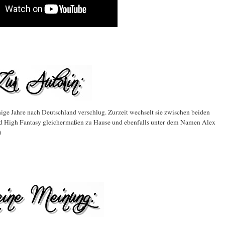
nige Jahre nach Deutschland verschlug. Zurzeit wechselt sie zwischen beiden
 und High Fantasy gleichermaßen zu Hause und ebenfalls unter dem Namen Alex
)