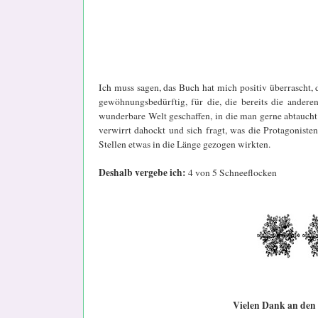
Ich muss sagen, das Buch hat mich positiv überrascht, d
gewöhnungsbedürftig, für die, die bereits die ande
wunderbare Welt geschaffen, in die man gerne abtaucht 
verwirrt dahockt und sich fragt, was die Protagonist
Stellen etwas in die Länge gezogen wirkten.
Deshalb vergebe ich:
4 von 5 Schneeflocken
Vielen Dank an den