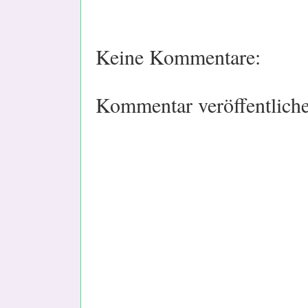
Keine Kommentare:
Kommentar veröffentlich