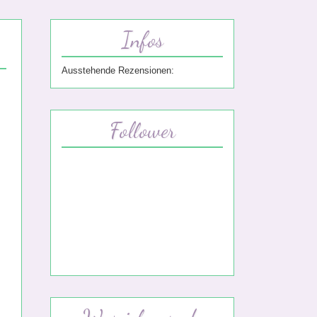
Infos
Ausstehende Rezensionen:
Follower