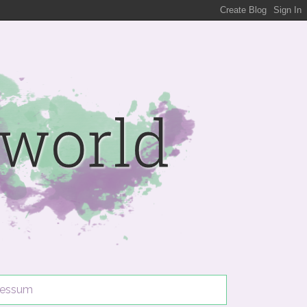
ressum